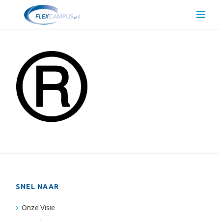
SNEL NAAR
Onze Visie