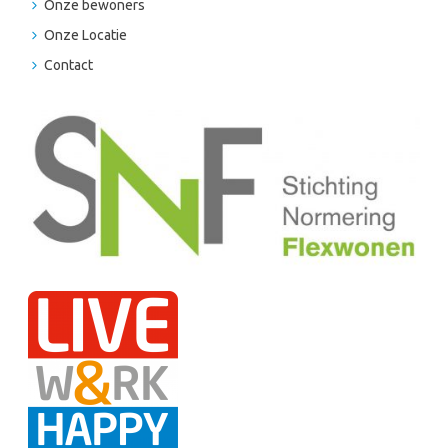
Onze bewoners
Onze Locatie
Contact