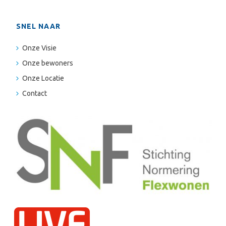
SNEL NAAR
Onze Visie
Onze bewoners
Onze Locatie
Contact